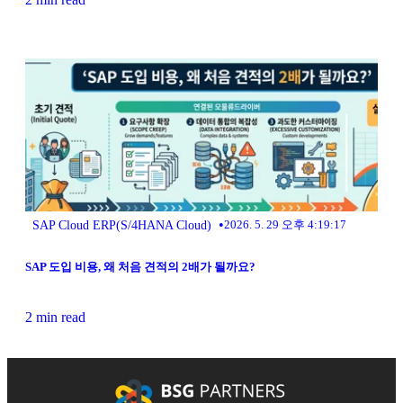
•
SAP Cloud ERP(S/4HANA Cloud)
2026. 5. 29 오후 4:19:17
SAP 도입 비용, 왜 처음 견적의 2배가 될까요?
2 min read