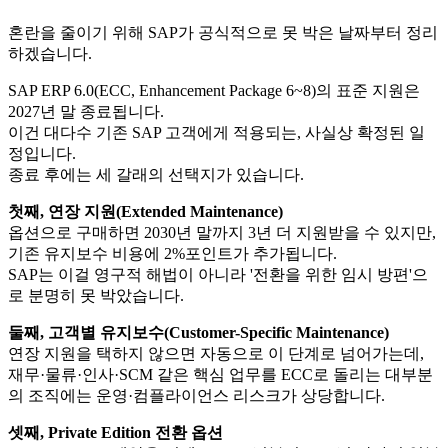
혼란을 줄이기 위해 SAP가 공식적으로 못 박은 날짜부터 정리
하겠습니다.
SAP ERP 6.0(ECC, Enhancement Package 6~8)의 표준 지원은
2027년 말 종료됩니다.
이건 대다수 기존 SAP 고객에게 적용되는, 사실상 확정된 일
정입니다.
종료 후에는 세 갈래의 선택지가 있습니다.
첫째, 연장 지원(Extended Maintenance)
옵션으로 구매하면 2030년 말까지 3년 더 지원받을 수 있지만,
기존 유지보수 비용에 2%포인트가 추가됩니다.
SAP는 이걸 영구적 해법이 아니라 '전환을 위한 임시 방편'으
로 분명히 못 박았습니다.
둘째, 고객별 유지보수(Customer-Specific Maintenance)
연장 지원을 택하지 않으면 자동으로 이 단계로 넘어가는데,
재무·물류·인사·SCM 같은 핵심 업무를 ECC로 돌리는 대부분
의 조직에는 운영·컴플라이언스 리스크가 상당합니다.
셋째, Private Edition 전환 옵션