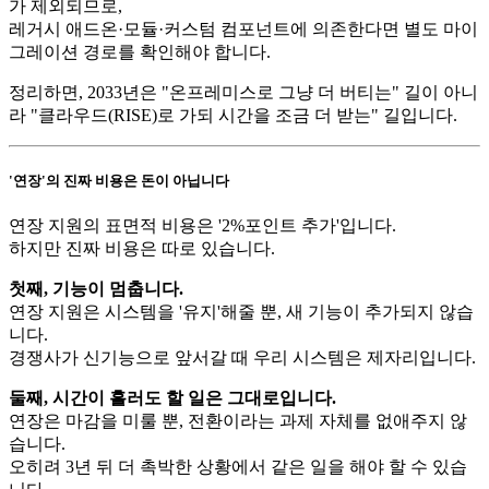
가 제외되므로,
레거시 애드온·모듈·커스텀 컴포넌트에 의존한다면 별도 마이
그레이션 경로를 확인해야 합니다.
정리하면, 2033년은 "온프레미스로 그냥 더 버티는" 길이 아니
라 "클라우드(RISE)로 가되 시간을 조금 더 받는" 길입니다.
'연장'의 진짜 비용은 돈이 아닙니다
연장 지원의 표면적 비용은 '2%포인트 추가'입니다.
하지만 진짜 비용은 따로 있습니다.
첫째, 기능이 멈춥니다.
연장 지원은 시스템을 '유지'해줄 뿐, 새 기능이 추가되지 않습
니다.
경쟁사가 신기능으로 앞서갈 때 우리 시스템은 제자리입니다.
둘째, 시간이 흘러도 할 일은 그대로입니다.
연장은 마감을 미룰 뿐, 전환이라는 과제 자체를 없애주지 않
습니다.
오히려 3년 뒤 더 촉박한 상황에서 같은 일을 해야 할 수 있습