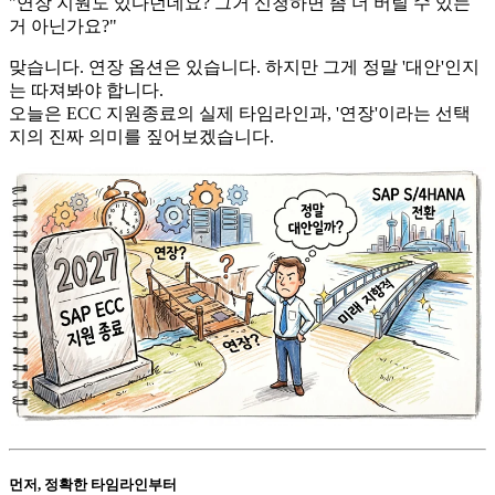
"연장 지원도 있다던데요? 그거 신청하면 좀 더 버틸 수 있는
거 아닌가요?"
맞습니다. 연장 옵션은 있습니다. 하지만 그게 정말 '대안'인지
는 따져봐야 합니다.
오늘은 ECC 지원종료의 실제 타임라인과, '연장'이라는 선택
지의 진짜 의미를 짚어보겠습니다.
먼저, 정확한 타임라인부터