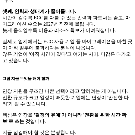
니다.
셋째, 인력과 생태계가 줄어듭니다.
시간이 갈수록 ECC를 다룰 수 있는 인력과 파트너는 줄고, 마
이그레이션 수요는 2027년 직전에 몰립니다.
늦게 움직일수록 비용과 리소스 확보가 어려워집니다.
실제로 업계에서는 ECC 사용 기업 중 마이그레이션을 마친 곳
이 아직 일부에 불과하다는 분석이 나옵니다.
많은 기업이 '아직 시간이 있다'고 여기는 사이, 마감은 다가오
고 있습니다.
그럼 지금 무엇을 해야 할까
연장 지원을 무조건 나쁜 선택이라고 말하려는 게 아닙니다.
전환 규모가 크고 일정이 빠듯한 기업에는 연장이 '안전한 다
리'가 될 수 있습니다.
핵심은 연장을
'결정의 유예'가 아니라 '전환을 위한 시간 확
보'로 쓰는 것
입니다.
지금 점검해야 할 것은 분명합니다.