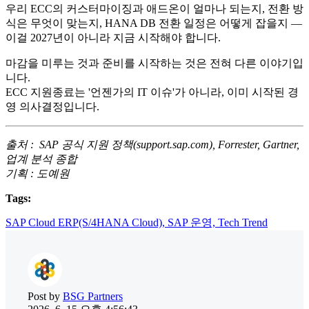
우리 ECC의 커스터마이징과 애드온이 얼마나 되는지, 전환 방
식은 무엇이 맞는지, HANA DB 전환 일정은 어떻게 잡을지 —
이걸 2027년이 아니라 지금 시작해야 합니다.
마감을 미루는 것과 준비를 시작하는 것은 전혀 다른 이야기입
니다.
ECC 지원종료는 '언젠가의 IT 이슈'가 아니라, 이미 시작된 경
영 의사결정입니다.
출처 : SAP 공식 지원 정책(support.sap.com), Forrester, Gartner,
업계 분석 종합
기획 : 도예원
Tags:
SAP Cloud ERP(S/4HANA Cloud),
SAP 운영,
Tech Trend
Post by
BSG Partners